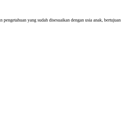
an pengetahuan yang sudah disesuaikan dengan usia anak, bertujuan