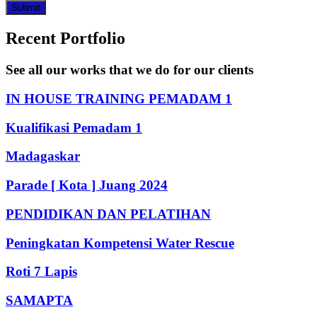
Submit
Recent Portfolio
See all our works that we do for our clients
IN HOUSE TRAINING PEMADAM 1
Kualifikasi Pemadam 1
Madagaskar
Parade [ Kota ] Juang 2024
PENDIDIKAN DAN PELATIHAN
Peningkatan Kompetensi Water Rescue
Roti 7 Lapis
SAMAPTA