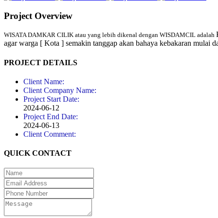
Project Overview
WISATA DAMKAR CILIK atau yang lebih dikenal dengan WISDAMCIL adalah
agar warga [ Kota ] semakin tanggap akan bahaya kebakaran mulai dar
PROJECT DETAILS
Client Name:
Client Company Name:
Project Start Date:
2024-06-12
Project End Date:
2024-06-13
Client Comment:
QUICK CONTACT